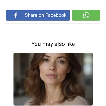
Share on Facebook
You may also like