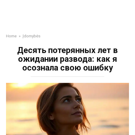
Home
»
Įdomybės
Десять потерянных лет в
ожидании развода: как я
осознала свою ошибку