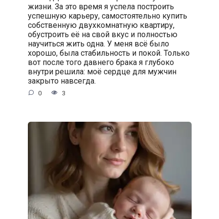
жизни. За это время я успела построить
успешную карьеру, самостоятельно купить
собственную двухкомнатную квартиру,
обустроить её на свой вкус и полностью
научиться жить одна. У меня всё было
хорошо, была стабильность и покой. Только
вот после того давнего брака я глубоко
внутри решила: моё сердце для мужчин
закрыто навсегда.
0
3