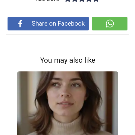
Share on Facebook
You may also like