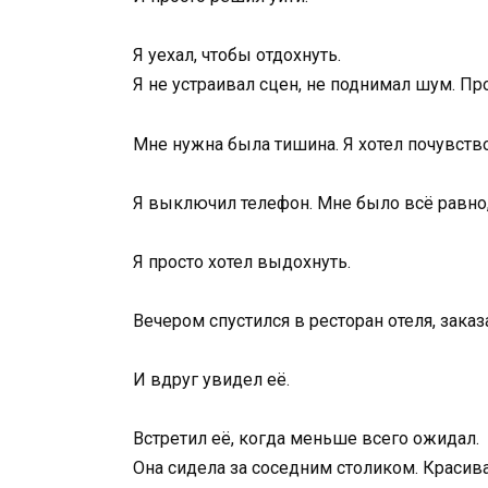
Я уехал, чтобы отдохнуть.
Я не устраивал сцен, не поднимал шум. П
Мне нужна была тишина. Я хотел почувств
Я выключил телефон. Мне было всё равно, 
Я просто хотел выдохнуть.
Вечером спустился в ресторан отеля, зака
И вдруг увидел её.
Встретил её, когда меньше всего ожидал.
Она сидела за соседним столиком. Красив