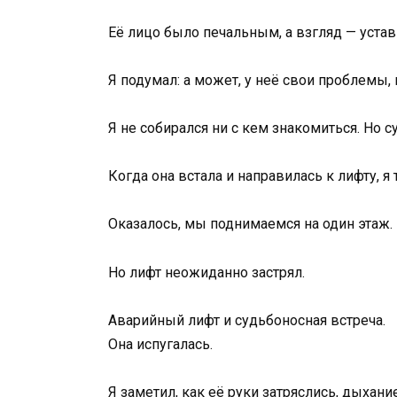
Её лицо было печальным, а взгляд — уста
Я подумал: а может, у неё свои проблемы,
Я не собирался ни с кем знакомиться. Но с
Когда она встала и направилась к лифту, я
Оказалось, мы поднимаемся на один этаж.
Но лифт неожиданно застрял.
Аварийный лифт и судьбоносная встреча.
Она испугалась.
Я заметил, как её руки затряслись, дыхани