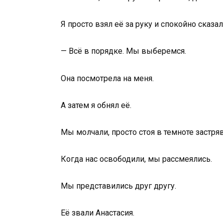
Я просто взял её за руку и спокойно сказал
— Всё в порядке. Мы выберемся.
Она посмотрела на меня.
А затем я обнял её.
Мы молчали, просто стоя в темноте застря
Когда нас освободили, мы рассмеялись.
Мы представились друг другу.
Её звали Анастасия.