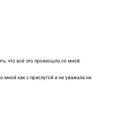
ить, что всё это произошло со мной.
о мной как с прислугой и не уважала ни