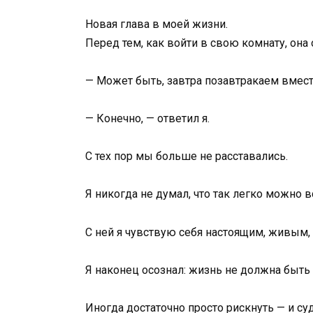
Новая глава в моей жизни.
Перед тем, как войти в свою комнату, она 
— Может быть, завтра позавтракаем вмес
— Конечно, — ответил я.
С тех пор мы больше не расставались.
Я никогда не думал, что так легко можно 
С ней я чувствую себя настоящим, живым,
Я наконец осознал: жизнь не должна быть
Иногда достаточно просто рискнуть — и су