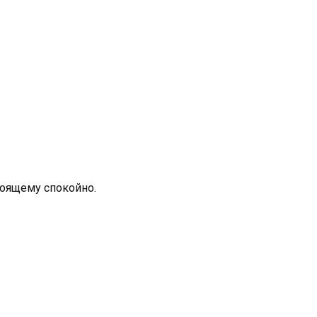
тоящему спокойно.