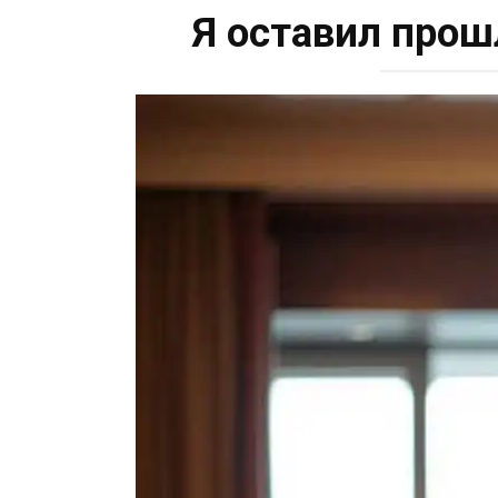
Я оставил прош