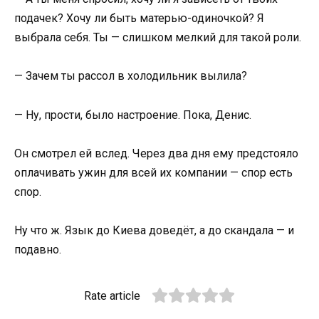
подачек? Хочу ли быть матерью-одиночкой? Я
выбрала себя. Ты — слишком мелкий для такой роли.
— Зачем ты рассол в холодильник вылила?
— Ну, прости, было настроение. Пока, Денис.
Он смотрел ей вслед. Через два дня ему предстояло
оплачивать ужин для всей их компании — спор есть
спор.
Ну что ж. Язык до Киева доведёт, а до скандала — и
подавно.
Rate article