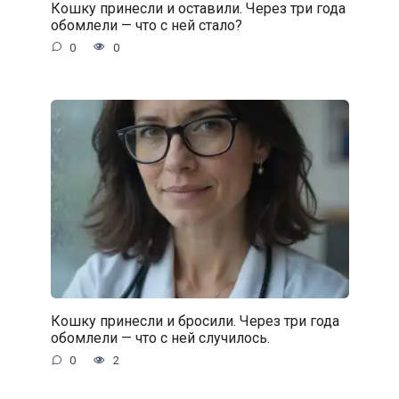
Кошку принесли и оставили. Через три года
обомлели — что с ней стало?
0
0
Кошку принесли и бросили. Через три года
обомлели — что с ней случилось.
0
2