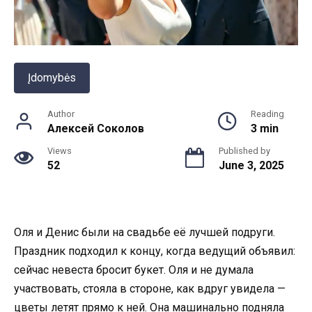
Įdomybės
Author
Reading
Алексей Соколов
3 min
Views
Published by
52
June 3, 2025
Оля и Денис были на свадьбе её лучшей подруги.
Праздник подходил к концу, когда ведущий объявил:
сейчас невеста бросит букет. Оля и не думала
участвовать, стояла в стороне, как вдруг увидела —
цветы летят прямо к ней. Она машинально подняла