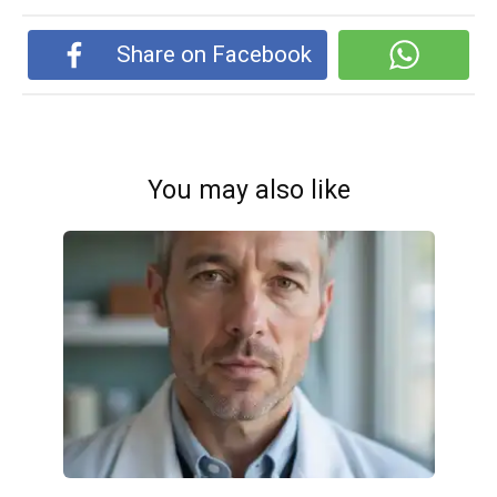
Share on Facebook
You may also like