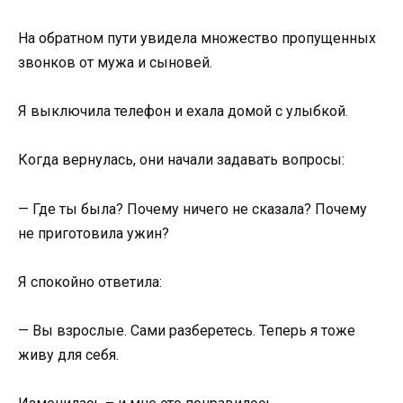
На обратном пути увидела множество пропущенных
звонков от мужа и сыновей.
Я выключила телефон и ехала домой с улыбкой.
Когда вернулась, они начали задавать вопросы:
— Где ты была? Почему ничего не сказала? Почему
не приготовила ужин?
Я спокойно ответила:
— Вы взрослые. Сами разберетесь. Теперь я тоже
живу для себя.