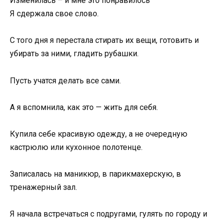
Изменилась – и мне это понравилось
Я сдержала свое слово.
С того дня я перестала стирать их вещи, готовить и
убирать за ними, гладить рубашки.
Пусть учатся делать все сами.
А я вспомнила, как это — жить для себя.
Купила себе красивую одежду, а не очередную
кастрюлю или кухонное полотенце.
Записалась на маникюр, в парикмахерскую, в
тренажерный зал.
Я начала встречаться с подругами, гулять по городу и