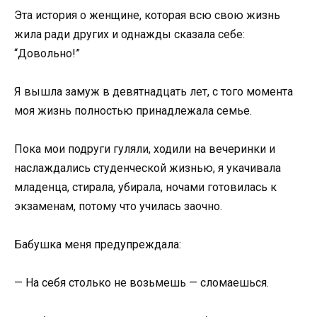
Эта история о женщине, которая всю свою жизнь
жила ради других и однажды сказала себе:
“Довольно!”
Я вышла замуж в девятнадцать лет, с того момента
моя жизнь полностью принадлежала семье.
Пока мои подруги гуляли, ходили на вечеринки и
наслаждались студенческой жизнью, я укачивала
младенца, стирала, убирала, ночами готовилась к
экзаменам, потому что училась заочно.
Бабушка меня предупреждала:
— На себя столько не возьмешь — сломаешься.