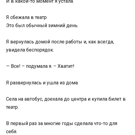
И в какой-то момент я устала.
Я сбежала в театр
Это был обычный зимний день.
Я вернулась домой после работы и, как всегда,
увидела беспорядок.
— Все! – подумала я. – Хватит!
Я развернулась и ушла из дома.
Села на автобус, доехала до центра и купила билет в
театр.
В первый раз за многие годы сделала что-то для
себя.