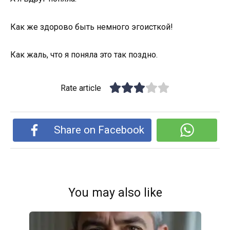
Как же здорово быть немного эгоисткой!
Как жаль, что я поняла это так поздно.
Rate article
Share on Facebook
You may also like