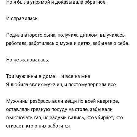
Но я была упрямой и доказывала обратное.
И справилась.
Родила второго сына, получила диплом, выучилась,
работала, заботилась о муже и детях, забывая о себе.
Но не жаловалась.
Три мужчины в доме — и все на мне
Я любила своих мужчин, и поэтому терпела все.
Мужчины разбрасывали вещи по всей квартире,
оставляли грязную посуду на столе, забывали
выключать газ, не задумывались, кто убирает, кто
стирает, кто о них заботится.