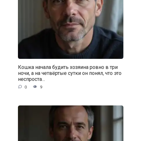
Кошка начала будить хозяина ровно в три
ночи, а на четвёртые сутки он понял, что это
неспроста…
0
9