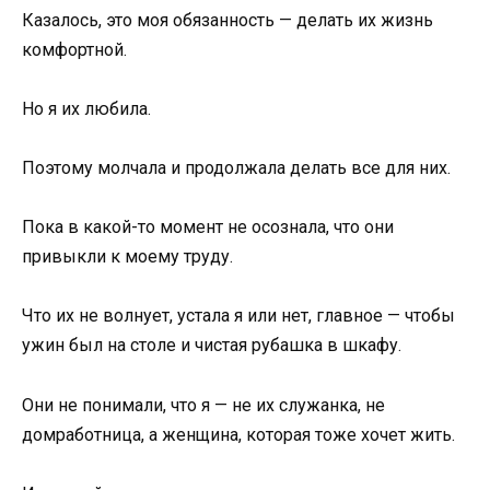
Казалось, это моя обязанность — делать их жизнь
комфортной.
Но я их любила.
Поэтому молчала и продолжала делать все для них.
Пока в какой-то момент не осознала, что они
привыкли к моему труду.
Что их не волнует, устала я или нет, главное — чтобы
ужин был на столе и чистая рубашка в шкафу.
Они не понимали, что я — не их служанка, не
домработница, а женщина, которая тоже хочет жить.