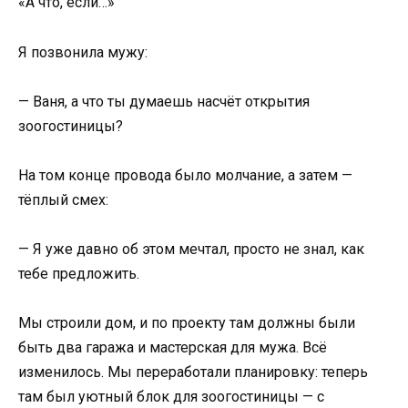
«А что, если…»
Я позвонила мужу:
— Ваня, а что ты думаешь насчёт открытия
зоогостиницы?
На том конце провода было молчание, а затем —
тёплый смех:
— Я уже давно об этом мечтал, просто не знал, как
тебе предложить.
Мы строили дом, и по проекту там должны были
быть два гаража и мастерская для мужа. Всё
изменилось. Мы переработали планировку: теперь
там был уютный блок для зоогостиницы — с