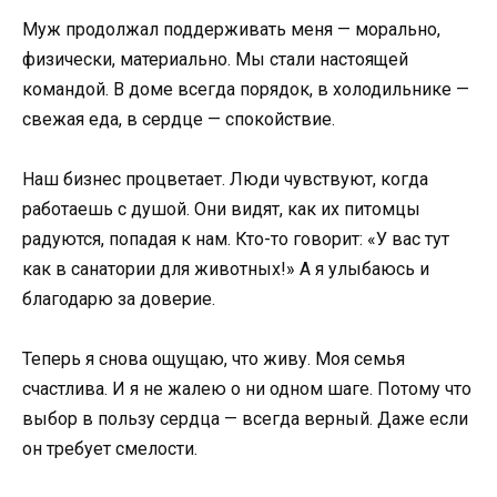
Муж продолжал поддерживать меня — морально,
физически, материально. Мы стали настоящей
командой. В доме всегда порядок, в холодильнике —
свежая еда, в сердце — спокойствие.
Наш бизнес процветает. Люди чувствуют, когда
работаешь с душой. Они видят, как их питомцы
радуются, попадая к нам. Кто-то говорит: «У вас тут
как в санатории для животных!» А я улыбаюсь и
благодарю за доверие.
Теперь я снова ощущаю, что живу. Моя семья
счастлива. И я не жалею о ни одном шаге. Потому что
выбор в пользу сердца — всегда верный. Даже если
он требует смелости.