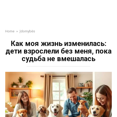
Home
»
Įdomybės
Как моя жизнь изменилась:
дети взрослели без меня, пока
судьба не вмешалась