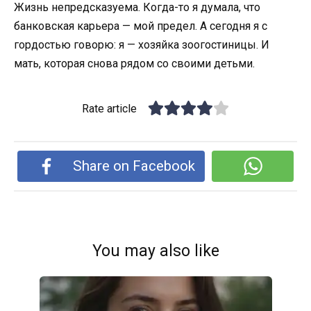
Жизнь непредсказуема. Когда-то я думала, что
банковская карьера — мой предел. А сегодня я с
гордостью говорю: я — хозяйка зоогостиницы. И
мать, которая снова рядом со своими детьми.
Rate article
Share on Facebook
You may also like