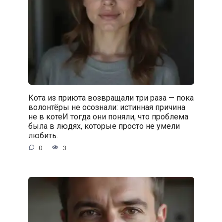
Кота из приюта возвращали три раза — пока
волонтёры не осознали: истинная причина
не в котеИ тогда они поняли, что проблема
была в людях, которые просто не умели
любить.
0
3