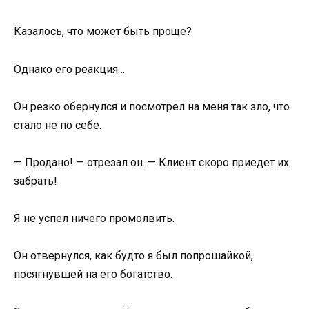
Казалось, что может быть проще?
Однако его реакция…
Он резко обернулся и посмотрел на меня так зло, что
стало не по себе.
— Продано! — отрезал он. — Клиент скоро приедет их
забрать!
Я не успел ничего промолвить.
Он отвернулся, как будто я был попрошайкой,
посягнувшей на его богатство.