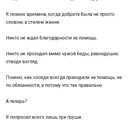
Я помню времена, когда доброта была не просто
словом, а стилем жизни.
Никто не ждал благодарности за помощь.
Никто не проходил мимо чужой беды, равнодушно
отводя взгляд.
Помню, как соседи всегда приходили на помощь, не
по обязанности, а потому что так правильно.
А теперь?
Я попросил всего лишь три груши…