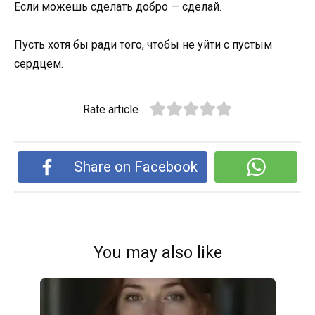
Если можешь сделать добро — сделай.
Пусть хотя бы ради того, чтобы не уйти с пустым
сердцем.
Rate article
Share on Facebook
You may also like