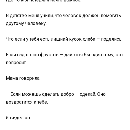
В детстве меня учили, что человек должен помогать
другому человеку.
Что если у тебя есть лишний кусок хлеба — поделись.
Если сад полон фруктов — дай хотя бы один тому, кто
попросит.
Мама говорила:
— Если можешь сделать добро — сделай. Оно
возвратится к тебе.
Я видел это.