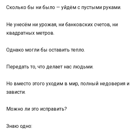
Сколько бы ни было — уйдём с пустыми руками.
Не унесём ни урожая, ни банковских счетов, ни
квадратных метров.
Однако могли бы оставить тепло.
Передать то, что делает нас людьми.
Но вместо этого уходим в мир, полный недоверия и
зависти.
Можно ли это исправить?
Знаю одно: