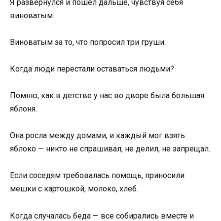
Я развернулся и пошёл дальше, чувствуя себя
виноватым.
Виноватым за то, что попросил три груши.
Когда люди перестали оставаться людьми?
Помню, как в детстве у нас во дворе была большая
яблоня.
Она росла между домами, и каждый мог взять
яблоко — никто не спрашивал, не делил, не запрещал.
Если соседям требовалась помощь, приносили
мешки с картошкой, молоко, хлеб.
Когда случалась беда — все собирались вместе и