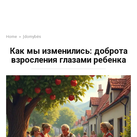
Home
»
Įdomybės
Как мы изменились: доброта
взросления глазами ребенка