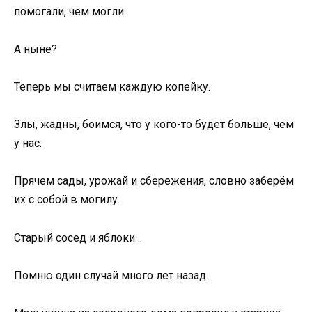
помогали, чем могли.
А ныне?
Теперь мы считаем каждую копейку.
Злы, жадны, боимся, что у кого-то будет больше, чем
у нас.
Прячем сады, урожай и сбережения, словно заберём
их с собой в могилу.
Старый сосед и яблоки…
Помню один случай много лет назад.