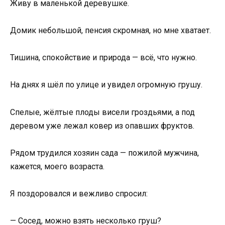
Живу в маленькой деревушке.
Домик небольшой, пенсия скромная, но мне хватает.
Тишина, спокойствие и природа — всё, что нужно.
На днях я шёл по улице и увидел огромную грушу.
Спелые, жёлтые плоды висели гроздьями, а под
деревом уже лежал ковер из опавших фруктов.
Рядом трудился хозяин сада — пожилой мужчина,
кажется, моего возраста.
Я поздоровался и вежливо спросил:
— Сосед, можно взять несколько груш?