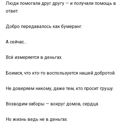
Люди помогали друг другу — и получали помощь в
ответ.
Добро передавалось как бумеранг.
А сейчас…
Всё измеряется в деньгах.
Боимся, что кто-то воспользуется нашей добротой.
Не доверяем никому, даже тем, кто просит грушу.
Возводим заборы — вокруг домов, сердца.
Но жизнь ведь не в деньгах.