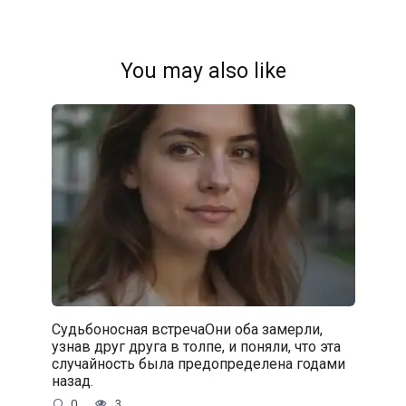
You may also like
Судьбоносная встречаОни оба замерли,
узнав друг друга в толпе, и поняли, что эта
случайность была предопределена годами
назад.
0
3