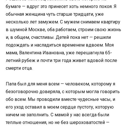
бумаге — вдруг это принесет хоть немного покоя. Я
обычная женщина чуть старше тридцати, уже
несколько лет замужем. С мужем снимаем квартиру
в шумной Москве, оба работаем, строим свою жизнь
и, в общем, счастливы. Детей пока нет — решили
подождать и насладиться временем вдвоем. Моя
мама, Валентина Ивановна, уже перешагнула 65-
летний рубеж и почти три года живет вдовой после
смерти отца.
Папа был для меня всем — человеком, которому я
безоговорочно доверяла, с которым могла говорить
обо всем. Мы проводили вместе чудесные часы, и
его уход оставил в моем сердце пустоту, которую
ничем не заполнить. С мамой у нас всегда были
теплые отношения, но не без шероховатостей —