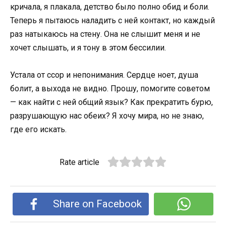
кричала, я плакала, детство было полно обид и боли.
Теперь я пытаюсь наладить с ней контакт, но каждый
раз натыкаюсь на стену. Она не слышит меня и не
хочет слышать, и я тону в этом бессилии.
Устала от ссор и непонимания. Сердце ноет, душа
болит, а выхода не видно. Прошу, помогите советом
— как найти с ней общий язык? Как прекратить бурю,
разрушающую нас обеих? Я хочу мира, но не знаю,
где его искать.
Rate article
Share on Facebook