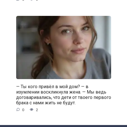
— Ты кого привёл в мой дом? — в
изумлении воскликнула жена. — Мы ведь
договаривались, что дети от твоего первого
брака с нами жить не будут.
0
2