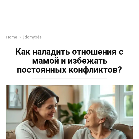
Home
»
Įdomybės
Как наладить отношения с
мамой и избежать
постоянных конфликтов?