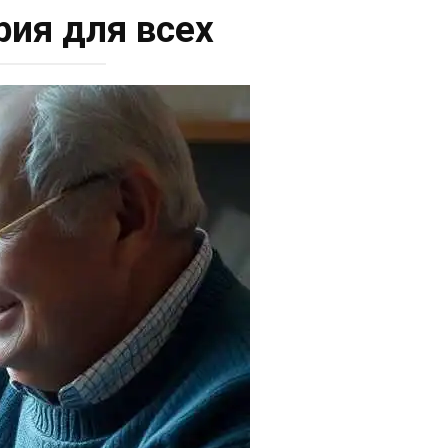
рия для всех