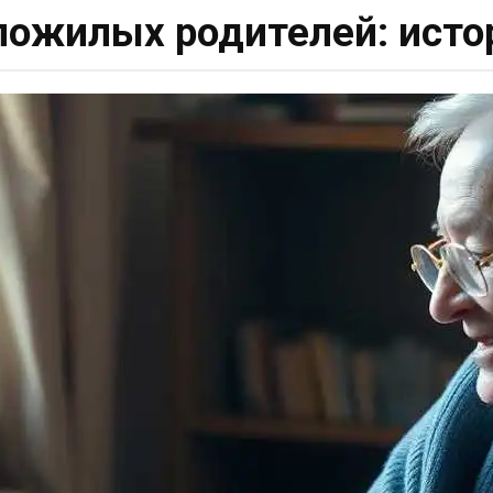
пожилых родителей: исто