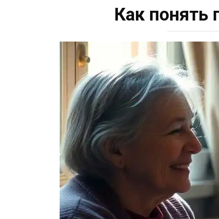
Как понять 