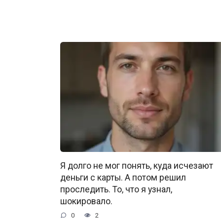
Я долго не мог понять, куда исчезают
деньги с карты. А потом решил
проследить. То, что я узнал,
шокировало.
0
2