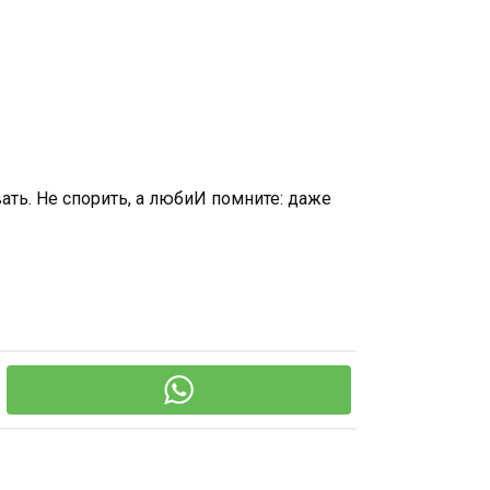
ать. Не спорить, а любиИ помните: даже