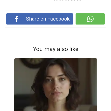
Share on Facebook
You may also like