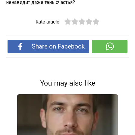
ненавидит даже тень счастья?
Rate article
Share on Facebook
You may also like