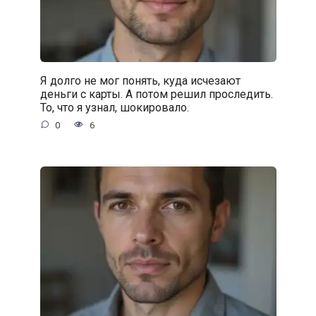
Я долго не мог понять, куда исчезают
деньги с карты. А потом решил проследить.
То, что я узнал, шокировало.
0
6