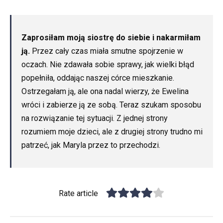
Zaprosiłam moją siostrę do siebie i nakarmiłam
ją.
Przez cały czas miała smutne spojrzenie w
oczach. Nie zdawała sobie sprawy, jak wielki błąd
popełniła, oddając naszej córce mieszkanie.
Ostrzegałam ją, ale ona nadal wierzy, że Ewelina
wróci i zabierze ją ze sobą. Teraz szukam sposobu
na rozwiązanie tej sytuacji. Z jednej strony
rozumiem moje dzieci, ale z drugiej strony trudno mi
patrzeć, jak Maryla przez to przechodzi.
Rate article