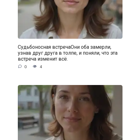
Судьбоносная встречаОни оба замерли,
узнав друг друга в толпе, и поняли, что эта
встреча изменит всё.
0
4