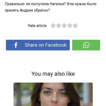
Правильно ли поступила Наталья? Или нужно было
принять Андрея обратно?
Rate article
Share on Facebook
You may also like