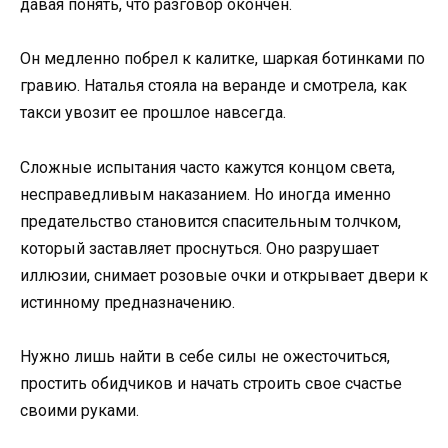
давая понять, что разговор окончен.
Он медленно побрел к калитке, шаркая ботинками по
гравию. Наталья стояла на веранде и смотрела, как
такси увозит ее прошлое навсегда.
Сложные испытания часто кажутся концом света,
несправедливым наказанием. Но иногда именно
предательство становится спасительным толчком,
который заставляет проснуться. Оно разрушает
иллюзии, снимает розовые очки и открывает двери к
истинному предназначению.
Нужно лишь найти в себе силы не ожесточиться,
простить обидчиков и начать строить свое счастье
своими руками.