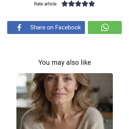
Rate article
Share on Facebook
You may also like