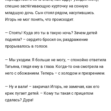
спешно застёгивающую курточку на сонную
младшую дочь. Сын стоял рядом, насупившись.
Игорь не мог понять, что происходит.
— Стоять! Куда это ты в такую ночь? Зачем детей
подняла? – сердито бросил он, раздражение
прорывалось в голосе.
— Мы уходим. Я больше не могу, – спокойно ответила
Татьяна, глядя ему в глаза. Когда-то она смотрела на
него с обожанием. Теперь – с холодом и презрением.
— Ну и вали! – закричал Игорь, не замечая, как его
крик пугает детей. – Кому ты такая с прицепом
сдалась? Дура!