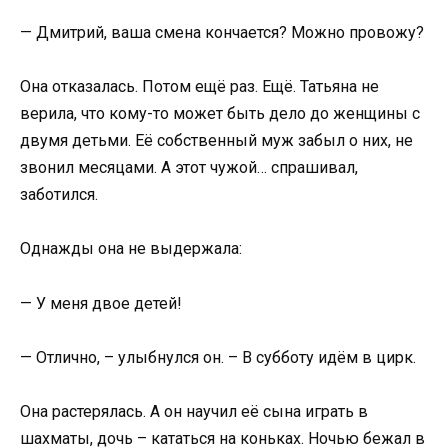
— Дмитрий, ваша смена кончается? Можно провожу?
Она отказалась. Потом ещё раз. Ещё. Татьяна не
верила, что кому-то может быть дело до женщины с
двумя детьми. Её собственный муж забыл о них, не
звонил месяцами. А этот чужой… спрашивал,
заботился.
Однажды она не выдержала:
— У меня двое детей!
— Отлично, – улыбнулся он. – В субботу идём в цирк.
Она растерялась. А он научил её сына играть в
шахматы, дочь – кататься на коньках. Ночью бежал в