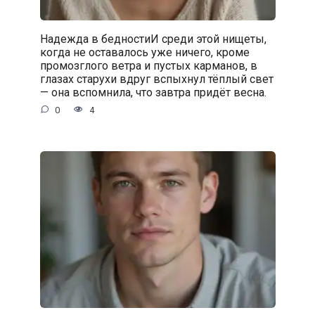
Надежда в бедностиИ среди этой нищеты,
когда не оставалось уже ничего, кроме
промозглого ветра и пустых карманов, в
глазах старухи вдруг вспыхнул тёплый свет
— она вспомнила, что завтра придёт весна.
0
4