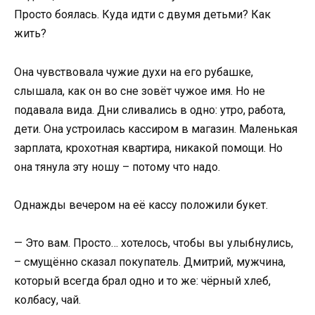
Просто боялась. Куда идти с двумя детьми? Как
жить?
Она чувствовала чужие духи на его рубашке,
слышала, как он во сне зовёт чужое имя. Но не
подавала вида. Дни сливались в одно: утро, работа,
дети. Она устроилась кассиром в магазин. Маленькая
зарплата, крохотная квартира, никакой помощи. Но
она тянула эту ношу – потому что надо.
Однажды вечером на её кассу положили букет.
— Это вам. Просто… хотелось, чтобы вы улыбнулись,
– смущённо сказал покупатель. Дмитрий, мужчина,
который всегда брал одно и то же: чёрный хлеб,
колбасу, чай.