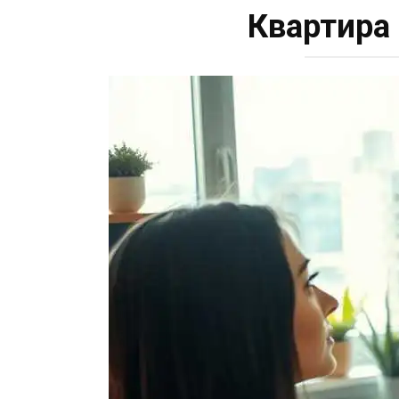
Квартира