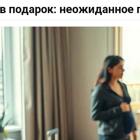
 в подарок: неожиданное 