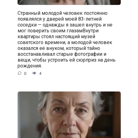
Странный молодой человек постоянно
появлялся у дверей моей 83-летней
соседки — однажды я зашел внутрь и не
мог поверить своим глазамВнутри
квартиры стоял настоящий музей
советского времени, а молодой человек
оказался её внуком, который тайно
восстанавливал старые фотографии и
вещи, чтобы устроить ей сюрприз на день
рождения.
0
4