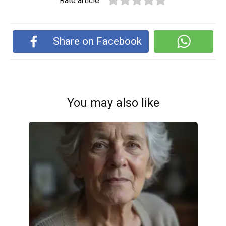
Rate article
Share on Facebook
You may also like