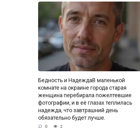
Бедность и НадеждаВ маленькой
комнате на окраине города старая
женщина перебирала пожелтевшие
фотографии, и в её глазах теплилась
надежда, что завтрашний день
обязательно будет лучше.
0
2