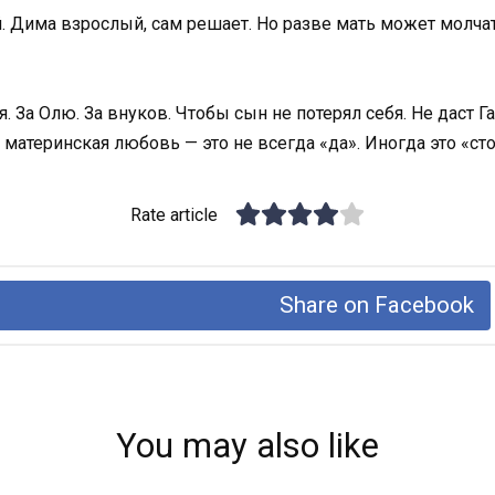
. Дима взрослый, сам решает. Но разве мать может молча
. За Олю. За внуков. Чтобы сын не потерял себя. Не даст 
 материнская любовь — это не всегда «да». Иногда это «сто
Rate article
Share on Facebook
You may also like