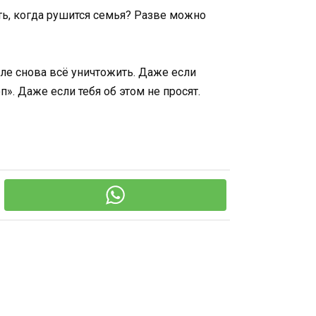
ть, когда рушится семья? Разве можно
Гале снова всё уничтожить. Даже если
п». Даже если тебя об этом не просят.