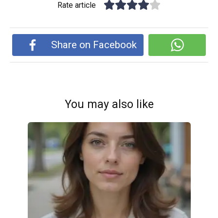
Rate article
Share on Facebook
You may also like