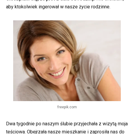
aby ktokolwiek ingerował w nasze życie rodzinne.
freepik.com
Dwa tygodnie po naszym ślubie przyjechała z wizytą moja
teściowa. Obejrzała nasze mieszkanie i zaprosiła nas do