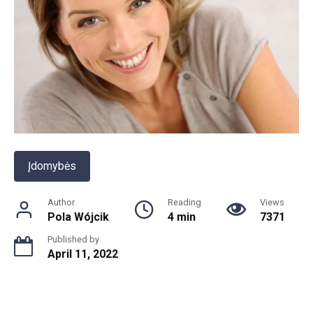
Įdomybės
Author
Reading
Views
Pola Wójcik
4 min
7371
Published by
April 11, 2022