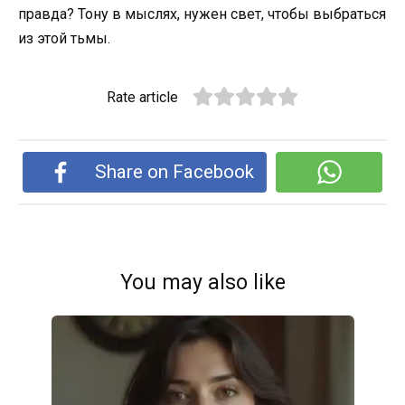
правда? Тону в мыслях, нужен свет, чтобы выбраться
из этой тьмы.
Rate article
Share on Facebook
You may also like