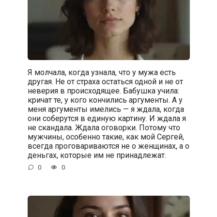
Я молчала, когда узнала, что у мужа есть
другая. Не от страха остаться одной и не от
неверия в происходящее. Бабушка учила:
кричат те, у кого кончились аргументы. А у
меня аргументы имелись — я ждала, когда
они соберутся в единую картину. И ждала я
не скандала. Ждала оговорки. Потому что
мужчины, особенно такие, как мой Сергей,
всегда проговариваются не о женщинах, а о
деньгах, которые им не принадлежат.
0
0