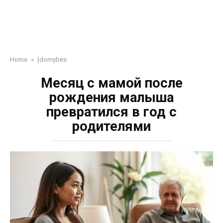
Home
»
Įdomybės
Месяц с мамой после
рождения малыша
превратился в год с
родителями