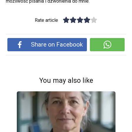
możliwość pisania i dzwonienia do mnie.
Rate article
Share on Facebook
You may also like