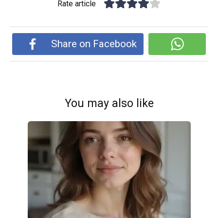
Rate article
Share on Facebook
You may also like