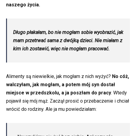
naszego życia.
Długo płakałam, bo nie mogłam sobie wyobrazić, jak
mam przetrwać sama z dwójką dzieci. Nie miałam z
kim ich zostawić, więc nie mogłam pracować.
Alimenty są niewielkie, jak mogłam z nich wyżyć?
No cóż,
walczyłam, jak mogłam, a potem mój syn dostał
miejsce w przedszkolu, a ja poszłam do pracy
. Wtedy
pojawił się mój mąż. Zaczął prosić o przebaczenie i chciał
wrócić do rodziny. Ale ja mu powiedziałam: