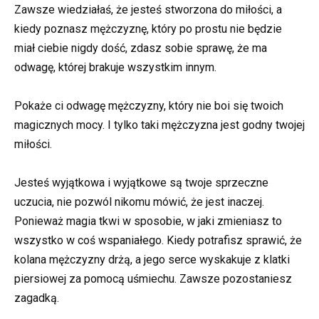
Zawsze wiedziałaś, że jesteś stworzona do miłości, a
kiedy poznasz mężczyznę, który po prostu nie będzie
miał ciebie nigdy dość, zdasz sobie sprawę, że ma
odwagę, której brakuje wszystkim innym.
Pokaże ci odwagę mężczyzny, który nie boi się twoich
magicznych mocy. I tylko taki mężczyzna jest godny twojej
miłości.
Jesteś wyjątkowa i wyjątkowe są twoje sprzeczne
uczucia, nie pozwól nikomu mówić, że jest inaczej.
Ponieważ magia tkwi w sposobie, w jaki zmieniasz to
wszystko w coś wspaniałego. Kiedy potrafisz sprawić, że
kolana mężczyzny drżą, a jego serce wyskakuje z klatki
piersiowej za pomocą uśmiechu. Zawsze pozostaniesz
zagadką.