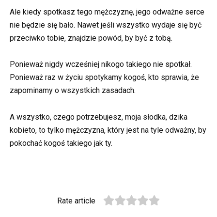
Ale kiedy spotkasz tego mężczyznę, jego odważne serce
nie będzie się bało. Nawet jeśli wszystko wydaje się być
przeciwko tobie, znajdzie powód, by być z tobą.
Ponieważ nigdy wcześniej nikogo takiego nie spotkał.
Ponieważ raz w życiu spotykamy kogoś, kto sprawia, że
zapominamy o wszystkich zasadach.
A wszystko, czego potrzebujesz, moja słodka, dzika
kobieto, to tylko mężczyzna, który jest na tyle odważny, by
pokochać kogoś takiego jak ty.
Rate article