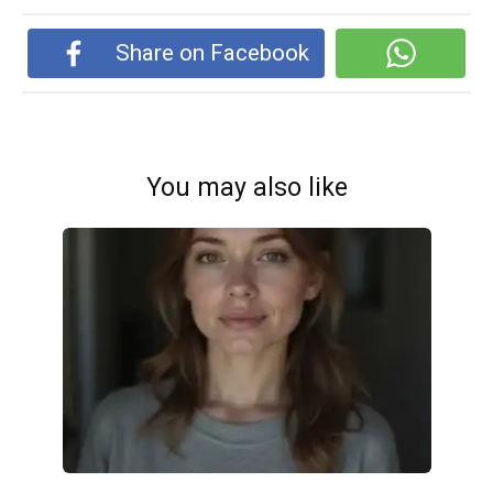
Share on Facebook
You may also like