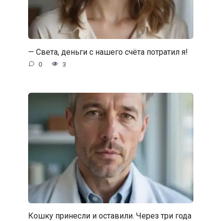
— Света, деньги с нашего счёта потратил я!
0
3
Кошку принесли и оставили. Через три года