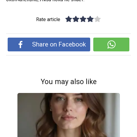
Rate article
Share on Facebook
You may also like