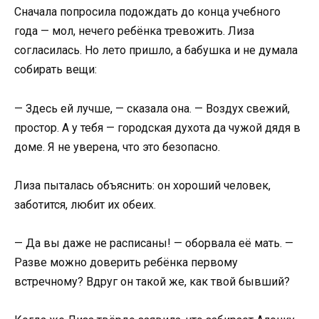
Сначала попросила подождать до конца учебного
года — мол, нечего ребёнка тревожить. Лиза
согласилась. Но лето пришло, а бабушка и не думала
собирать вещи:
— Здесь ей лучше, — сказала она. — Воздух свежий,
простор. А у тебя — городская духота да чужой дядя в
доме. Я не уверена, что это безопасно.
Лиза пыталась объяснить: он хороший человек,
заботится, любит их обеих.
— Да вы даже не расписаны! — оборвала её мать. —
Разве можно доверить ребёнка первому
встречному? Вдруг он такой же, как твой бывший?