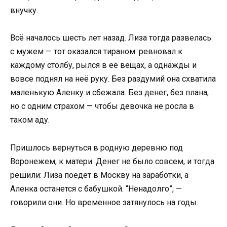
внучку.
Всё началось шесть лет назад. Лиза тогда развелась
с мужем — тот оказался тираном: ревновал к
каждому столбу, рылся в её вещах, а однажды и
вовсе поднял на неё руку. Без раздумий она схватила
маленькую Аленку и сбежала. Без денег, без плана,
но с одним страхом — чтобы девочка не росла в
таком аду.
Пришлось вернуться в родную деревню под
Воронежем, к матери. Денег не было совсем, и тогда
решили: Лиза поедет в Москву на заработки, а
Аленка останется с бабушкой. “Ненадолго”, —
говорили они. Но временное затянулось на годы.