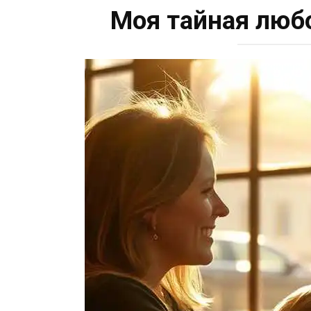
Моя тайная любо