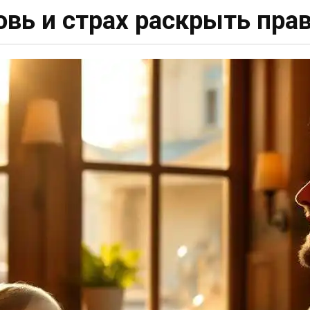
вь и страх раскрыть пра