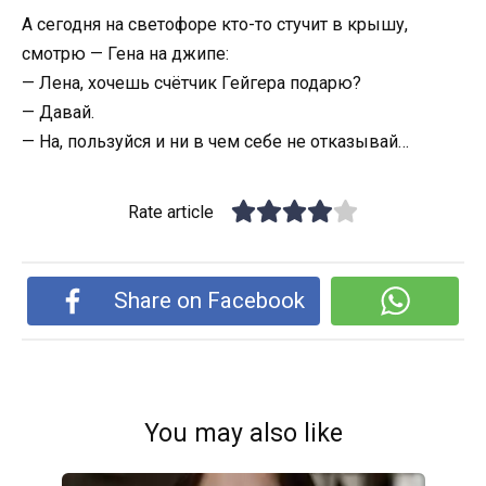
А сегодня на светофоре кто-то стучит в крышу,
смотрю — Гена на джипе:
— Лена, хочешь счётчик Гейгера подарю?
— Давай.
— На, пользуйся и ни в чем себе не отказывай…
Rate article
Share on Facebook
You may also like