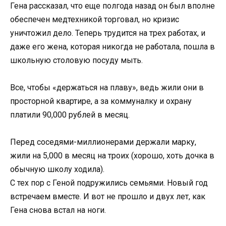
Гена рассказал, что еще полгода назад он был вполне
обеспечен медтехникой торговал, но кризис
уничтожил дело. Теперь трудится на трех работах, и
даже его жена, которая никогда не работала, пошла в
школьную столовую посуду мыть.
Все, чтобы «держаться на плаву», ведь жили они в
просторной квартире, а за коммуналку и охрану
платили 90,000 рублей в месяц.
Перед соседями-миллионерами держали марку,
жили на 5,000 в месяц на троих (хорошо, хоть дочка в
обычную школу ходила).
С тех пор с Геной подружились семьями. Новый год
встречаем вместе. И вот не прошло и двух лет, как
Гена снова встал на ноги.