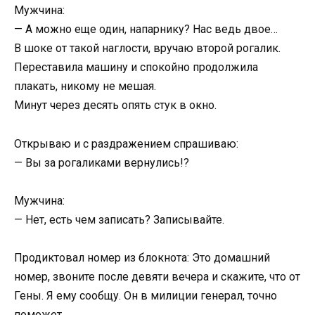
Мужчина:
— А можно еще один, напарнику? Нас ведь двое…
В шоке от такой наглости, вручаю второй рогалик.
Переставила машину и спокойно продолжила
плакать, никому не мешая.
Минут через десять опять стук в окно.
Открываю и с раздражением спрашиваю:
— Вы за рогаликами вернулись!?
Мужчина:
— Нет, есть чем записать? Записывайте.
Продиктовал номер из блокнота: Это домашний
номер, звоните после девяти вечера и скажите, что от
Гены. Я ему сообщу. Он в милиции генерал, точно
поможет…