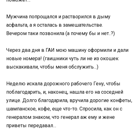
Мужчина попрощался и растворился в дыму
асфальта, а я осталась в замешательстве.
Вечером таки позвонила (а почему бы и нет..?)
Через два дня в ГАИ мою машину оформили и дали
новые номера! (гаишники чуть ли не из окошек
выскакивали, чтобы меня обслужить…)
Неделю искала дорожного рабочего Гену, чтобы
поблагодарить, и, наконец, нашла его на соседней
улице. Долго благодарила, вручила дорогие конфеты,
шампанское, кофе, еще что-то. Спросила, как он с
генералом знаком, что генерал аж ему и жене
приветы передавал…