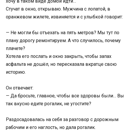
хочу в таком виде домой идти…
Стучат в окно, открываю. Мужчина с лопатой, в
оранжевом жилете, извиняется и с улыбкой говорит:
— Не могли бы отъехать на пять метров? Мы тут по
плану дорогу ремонтируем. А что случилось, почему
плачете?
Хотела его послать и окно закрыть, чтобы запах
асфальта не дошёл, но пересказала вкратце свою
историю.
Он отвечает:
— Да бросьте, главное, чтобы все здоровы были… Вы
так вкусно едите рогалик, не угостите?
Раздосадовалась на себя за разговор с дорожным
рабочим и его наглость, но дала рогалик.