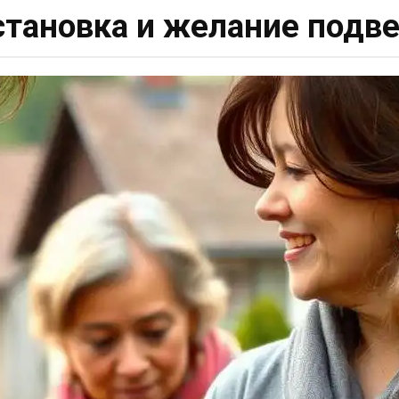
тановка и желание подве