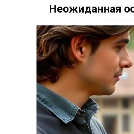
Неожиданная ос