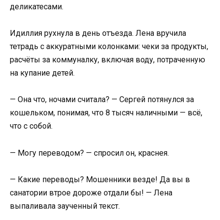
деликатесами.
Идиллия рухнула в день отъезда. Лена вручила
тетрадь с аккуратными колонками: чеки за продукты,
расчёты за коммуналку, включая воду, потраченную
на купание детей.
— Она что, ночами считала? — Сергей потянулся за
кошельком, понимая, что 8 тысяч наличными — всё,
что с собой.
— Могу переводом? — спросил он, краснея.
— Какие переводы? Мошенники везде! Да вы в
санатории втрое дороже отдали бы! — Лена
выпаливала заученный текст.