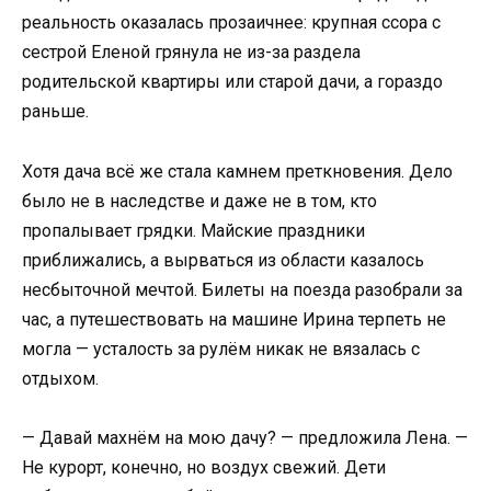
реальность оказалась прозаичнее: крупная ссора с
сестрой Еленой грянула не из-за раздела
родительской квартиры или старой дачи, а гораздо
раньше.
Хотя дача всё же стала камнем преткновения. Дело
было не в наследстве и даже не в том, кто
пропалывает грядки. Майские праздники
приближались, а вырваться из области казалось
несбыточной мечтой. Билеты на поезда разобрали за
час, а путешествовать на машине Ирина терпеть не
могла — усталость за рулём никак не вязалась с
отдыхом.
— Давай махнём на мою дачу? — предложила Лена. —
Не курорт, конечно, но воздух свежий. Дети