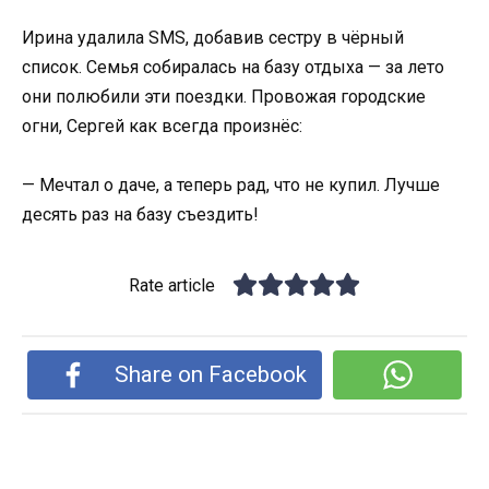
Ирина удалила SMS, добавив сестру в чёрный
список. Семья собиралась на базу отдыха — за лето
они полюбили эти поездки. Провожая городские
огни, Сергей как всегда произнёс:
— Мечтал о даче, а теперь рад, что не купил. Лучше
десять раз на базу съездить!
Rate article
Share on Facebook