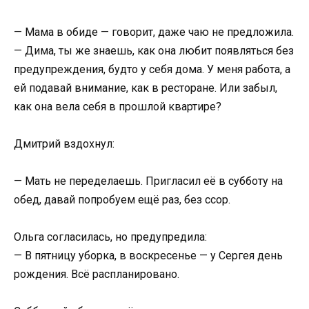
— Мама в обиде — говорит, даже чаю не предложила.
— Дима, ты же знаешь, как она любит появляться без
предупреждения, будто у себя дома. У меня работа, а
ей подавай внимание, как в ресторане. Или забыл,
как она вела себя в прошлой квартире?
Дмитрий вздохнул:
— Мать не переделаешь. Пригласил её в субботу на
обед, давай попробуем ещё раз, без ссор.
Ольга согласилась, но предупредила:
— В пятницу уборка, в воскресенье — у Сергея день
рождения. Всё распланировано.