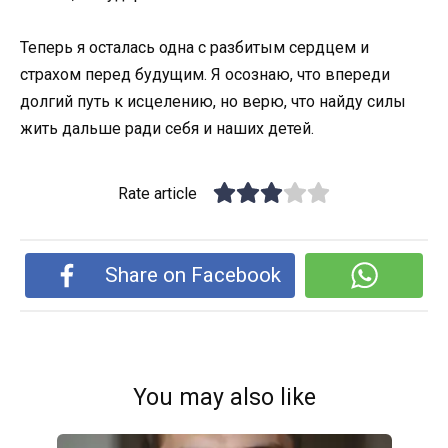
Теперь я осталась одна с разбитым сердцем и
страхом перед будущим. Я осознаю, что впереди
долгий путь к исцелению, но верю, что найду силы
жить дальше ради себя и наших детей.
Rate article
Share on Facebook
You may also like