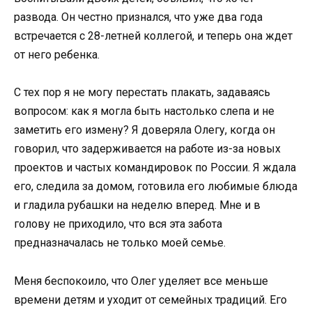
развода. Он честно признался, что уже два года
встречается с 28-летней коллегой, и теперь она ждет
от него ребенка.
С тех пор я не могу перестать плакать, задаваясь
вопросом: как я могла быть настолько слепа и не
заметить его измену? Я доверяла Олегу, когда он
говорил, что задерживается на работе из-за новых
проектов и частых командировок по России. Я ждала
его, следила за домом, готовила его любимые блюда
и гладила рубашки на неделю вперед. Мне и в
голову не приходило, что вся эта забота
предназначалась не только моей семье.
Меня беспокоило, что Олег уделяет все меньше
времени детям и уходит от семейных традиций. Его