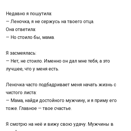
Недавно я пошутила:
— Леночка, я не сержусь на твоего отца.
Она ответила:
— Но стоило бы, мама.
Я засмеялась:
— Нет, не стоило. Именно он дал мне тебя, а это
лучшее, что у меня есть.
Леночка часто подбадривает меня начать жизнь с
чистого листа:
— Мама, найди достойного мужчину, и я приму его
тоже. Главное — твое счастье.
Я смотрю на неё и вижу свою удачу. Мужчины в