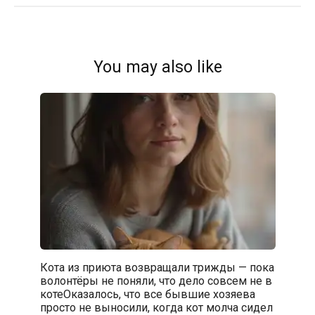
You may also like
Кота из приюта возвращали трижды — пока
волонтёры не поняли, что дело совсем не в
котеОказалось, что все бывшие хозяева
просто не выносили, когда кот молча сидел