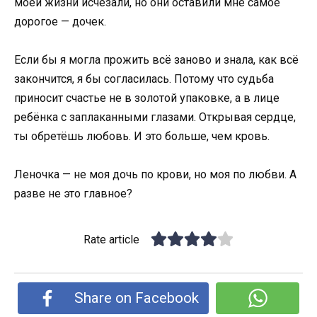
моей жизни исчезали, но они оставили мне самое
дорогое — дочек.
Если бы я могла прожить всё заново и знала, как всё
закончится, я бы согласилась. Потому что судьба
приносит счастье не в золотой упаковке, а в лице
ребёнка с заплаканными глазами. Открывая сердце,
ты обретёшь любовь. И это больше, чем кровь.
Леночка — не моя дочь по крови, но моя по любви. А
разве не это главное?
Rate article
Share on Facebook