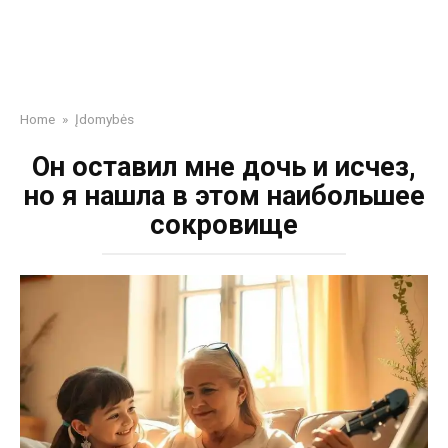
Home
»
Įdomybės
Он оставил мне дочь и исчез,
но я нашла в этом наибольшее
сокровище