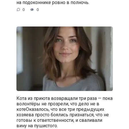
на подоконнике ровно в полночь.
0
0
Кота из приюта возвращали три раза — пока
волонтёры не прозрели, что дело не в
котеОказалось, что все три предыдущих
хозяева просто боялись признаться, что не
готовы к ответственности, и сваливали
вину на пушистого.