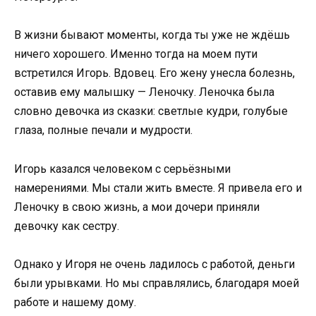
В жизни бывают моменты, когда ты уже не ждёшь
ничего хорошего. Именно тогда на моем пути
встретился Игорь. Вдовец. Его жену унесла болезнь,
оставив ему малышку — Леночку. Леночка была
словно девочка из сказки: светлые кудри, голубые
глаза, полные печали и мудрости.
Игорь казался человеком с серьёзными
намерениями. Мы стали жить вместе. Я привела его и
Леночку в свою жизнь, а мои дочери приняли
девочку как сестру.
Однако у Игоря не очень ладилось с работой, деньги
были урывками. Но мы справлялись, благодаря моей
работе и нашему дому.