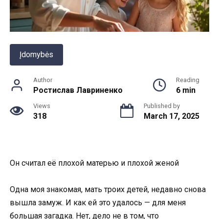
Įdomybės
Author
Reading
Ростислав Лавриненко
6 min
Views
Published by
318
March 17, 2025
Он считал её плохой матерью и плохой женой
Одна моя знакомая, мать троих детей, недавно снова
вышла замуж. И как ей это удалось — для меня
большая загадка. Нет, дело не в том, что