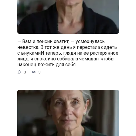
— Вам и пенсии хватит, — усмехнулась
невестка. В тот же день я перестала сидеть
с внукамиИ теперь, глядя на её растерянное
лицо, я спокойно собирала чемодан, чтобы
наконец пожить для себя.
0
3