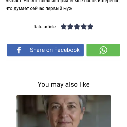
бывает. Но вот такая история. И мне очень интересно,
что думает сейчас первый муж.
Rate article
Share on Facebook
You may also like