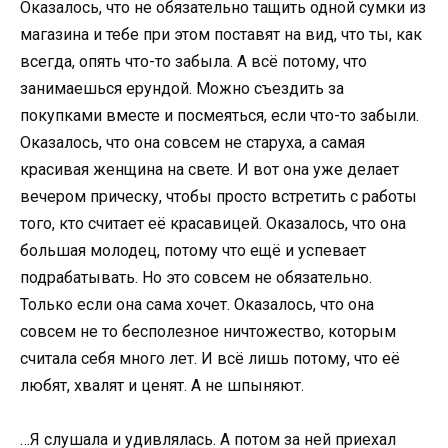
Оказалось, что не обязательно тащить одной сумки из
магазина и тебе при этом поставят на вид, что ты, как
всегда, опять что-то забыла. А всё потому, что
занимаешься ерундой. Можно съездить за
покупками вместе и посмеяться, если что-то забыли.
Оказалось, что она совсем не старуха, а самая
красивая женщина на свете. И вот она уже делает
вечером прическу, чтобы просто встретить с работы
того, кто считает её красавицей. Оказалось, что она
большая молодец, потому что ещё и успевает
подрабатывать. Но это совсем не обязательно.
Только если она сама хочет. Оказалось, что она
совсем не то бесполезное ничтожество, которым
считала себя много лет. И всё лишь потому, что её
любят, хвалят и ценят. А не шпыняют.
…Я слушала и удивлялась. А потом за ней приехал