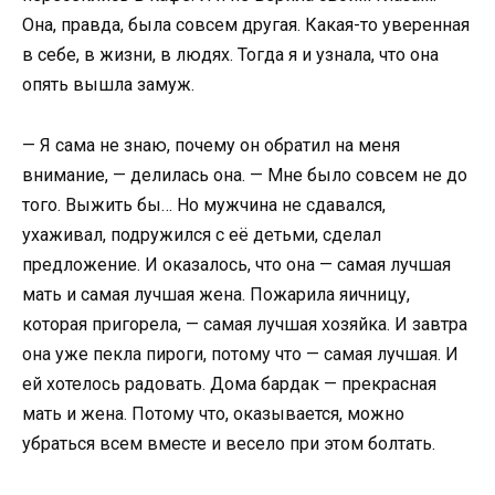
Она, правда, была совсем другая. Какая-то уверенная
в себе, в жизни, в людях. Тогда я и узнала, что она
опять вышла замуж.
— Я сама не знаю, почему он обратил на меня
внимание, — делилась она. — Мне было совсем не до
того. Выжить бы… Но мужчина не сдавался,
ухаживал, подружился с её детьми, сделал
предложение. И оказалось, что она — самая лучшая
мать и самая лучшая жена. Пожарила яичницу,
которая пригорела, — самая лучшая хозяйка. И завтра
она уже пекла пироги, потому что — самая лучшая. И
ей хотелось радовать. Дома бардак — прекрасная
мать и жена. Потому что, оказывается, можно
убраться всем вместе и весело при этом болтать.