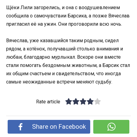
Щёки Лили загорелись, и она с воодушевлением
сообщила о самочувствии Барсика, а позже Вячеслав
пригласил её на ужин. Они проговорили всю ночь.
Вячеслав, уже казавшийся таким родным, сидел
рядом, а котёнок, получавший столько внимания и
любви, благодарно мурлыкал. Вскоре они вместе
стали помогать бездомным животным, а Барсик стал
их общим счастьем и свидетельством, что иногда
самые неожиданные встречи меняют судьбу.
Rate article
Share on Facebook