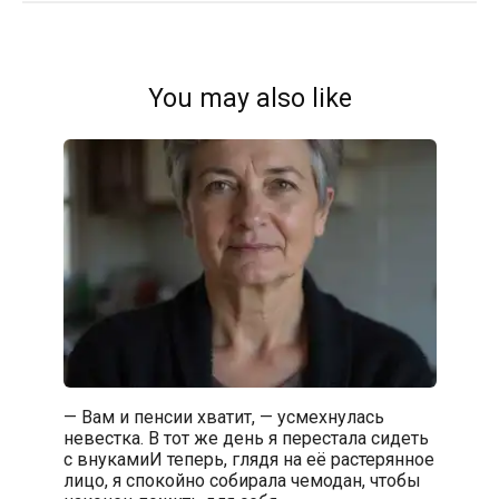
You may also like
— Вам и пенсии хватит, — усмехнулась
невестка. В тот же день я перестала сидеть
с внукамиИ теперь, глядя на её растерянное
лицо, я спокойно собирала чемодан, чтобы