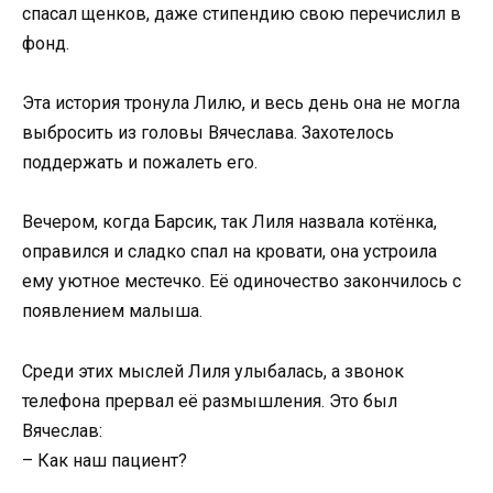
спасал щенков, даже стипендию свою перечислил в
фонд.
Эта история тронула Лилю, и весь день она не могла
выбросить из головы Вячеслава. Захотелось
поддержать и пожалеть его.
Вечером, когда Барсик, так Лиля назвала котёнка,
оправился и сладко спал на кровати, она устроила
ему уютное местечко. Её одиночество закончилось с
появлением малыша.
Среди этих мыслей Лиля улыбалась, а звонок
телефона прервал её размышления. Это был
Вячеслав:
– Как наш пациент?