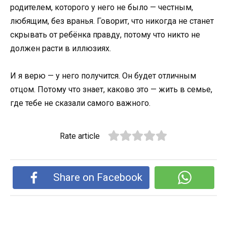
родителем, которого у него не было — честным,
любящим, без вранья. Говорит, что никогда не станет
скрывать от ребёнка правду, потому что никто не
должен расти в иллюзиях.
И я верю — у него получится. Он будет отличным
отцом. Потому что знает, каково это — жить в семье,
где тебе не сказали самого важного.
Rate article
Share on Facebook