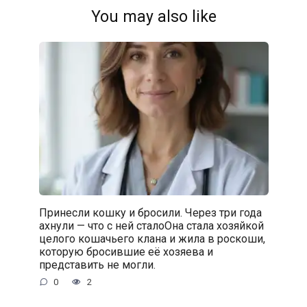
You may also like
Принесли кошку и бросили. Через три года
ахнули — что с ней сталоОна стала хозяйкой
целого кошачьего клана и жила в роскоши,
которую бросившие её хозяева и
представить не могли.
0
2