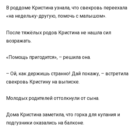
В роддоме Кристина узнала, что свекровь переехала
«на недельку-другую, помочь с малышом».
После тяжёлых родов Кристина не нашла сил
возражать.
«Помощь пригодится», – решила она.
– Ой, как держишь странно! Дай покажу, – встретила
свекровь Кристину на выписке.
Молодых родителей оттолкнули от сына.
Дома Кристина заметила, что горка для купания и
подгузники оказались на балконе.