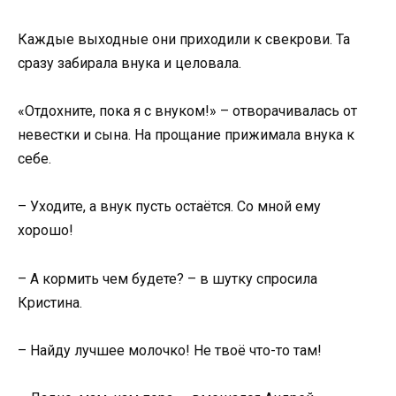
Каждые выходные они приходили к свекрови. Та
сразу забирала внука и целовала.
«Отдохните, пока я с внуком!» – отворачивалась от
невестки и сына. На прощание прижимала внука к
себе.
– Уходите, а внук пусть остаётся. Со мной ему
хорошо!
– А кормить чем будете? – в шутку спросила
Кристина.
– Найду лучшее молочко! Не твоё что-то там!