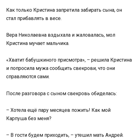
Как только Кристина запретила забирать сына, он
стал прибавлять в весе.
Вера Николаевна вздыхала и жаловалась, мол
Кристина мучает мальчика.
«Хватит бабушкиного присмотра», – решила Кристина
и попросила мужа сообщить свекрови, что они
справляются сами.
После разговора с сыном свекровь обиделась:
– Хотела ещё пару месяцев пожить! Как мой
Карпуша без меня?
– В гости будем приходить, – утешил мать Андрей.