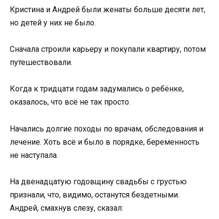
Кристина и Андрей были женаты больше десяти лет,
но детей у них не было.
Сначала строили карьеру и покупали квартиру, потом
путешествовали.
Когда к тридцати годам задумались о ребёнке,
оказалось, что всё не так просто.
Начались долгие походы по врачам, обследования и
лечение. Хоть всё и было в порядке, беременность
не наступала.
На двенадцатую годовщину свадьбы с грустью
признали, что, видимо, останутся бездетными.
Андрей, смахнув слезу, сказал: