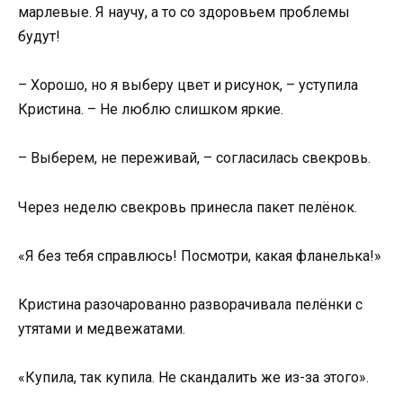
марлевые. Я научу, а то со здоровьем проблемы
будут!
– Хорошо, но я выберу цвет и рисунок, – уступила
Кристина. – Не люблю слишком яркие.
– Выберем, не переживай, – согласилась свекровь.
Через неделю свекровь принесла пакет пелёнок.
«Я без тебя справлюсь! Посмотри, какая фланелька!»
Кристина разочарованно разворачивала пелёнки с
утятами и медвежатами.
«Купила, так купила. Не скандалить же из-за этого».