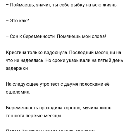
– Поймаешь, значит, ты себе рыбку на всю жизнь.
– Это как?
– Сон к беременности. Помянешь мои слова!
Кристина только вздохнула. Последний месяц ни на
что не надеялась. Но сроки указывали на пятый день
задержки.
На следующее утро тест с двумя полосками её
ошеломил.
Беременность проходила хорошо, мучила лишь
тошнота первые месяцы.