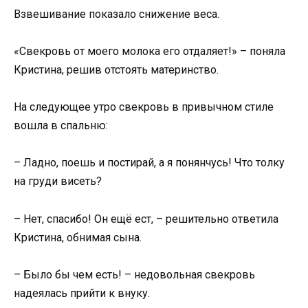
Взвешивание показало снижение веса.
«Свекровь от моего молока его отдаляет!» – поняла
Кристина, решив отстоять материнство.
На следующее утро свекровь в привычном стиле
вошла в спальню:
– Ладно, поешь и постирай, а я понянчусь! Что толку
на груди висеть?
– Нет, спасибо! Он ещё ест, – решительно ответила
Кристина, обнимая сына.
– Было бы чем есть! – недовольная свекровь
надеялась прийти к внуку.