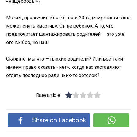
«нищеброды»?
Может, прозвучит жёстко, но в 23 года мужик вполне
может снять квартиру. Он не ребёнок. А то, что
предпочитает шантажировать родителей — это уже
его выбор, не наш.
Скажите, мы что — плохие родители? Или всё-таки
имеем право сказать «нет», когда нас заставляют
отдать последнее ради чьих-то хотелок?..
Rate article
Share on Facebook