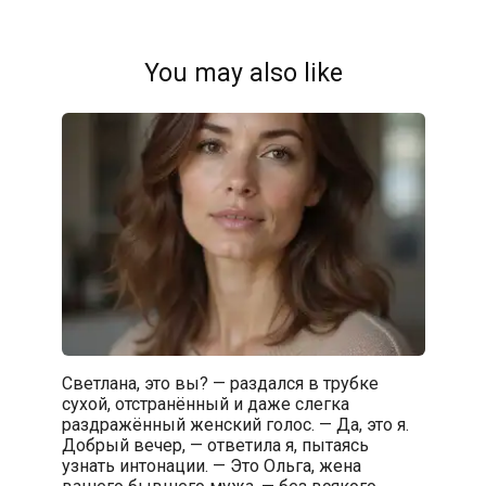
You may also like
Светлана, это вы? — раздался в трубке
сухой, отстранённый и даже слегка
раздражённый женский голос. — Да, это я.
Добрый вечер, — ответила я, пытаясь
узнать интонации. — Это Ольга, жена