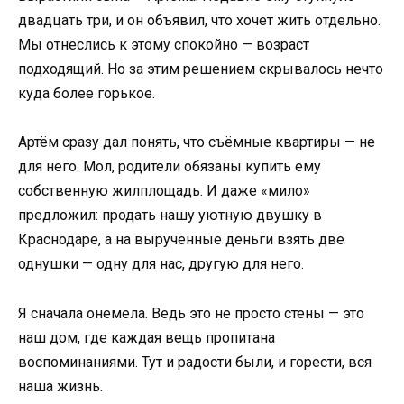
двадцать три, и он объявил, что хочет жить отдельно.
Мы отнеслись к этому спокойно — возраст
подходящий. Но за этим решением скрывалось нечто
куда более горькое.
Артём сразу дал понять, что съёмные квартиры — не
для него. Мол, родители обязаны купить ему
собственную жилплощадь. И даже «мило»
предложил: продать нашу уютную двушку в
Краснодаре, а на вырученные деньги взять две
однушки — одну для нас, другую для него.
Я сначала онемела. Ведь это не просто стены — это
наш дом, где каждая вещь пропитана
воспоминаниями. Тут и радости были, и горести, вся
наша жизнь.