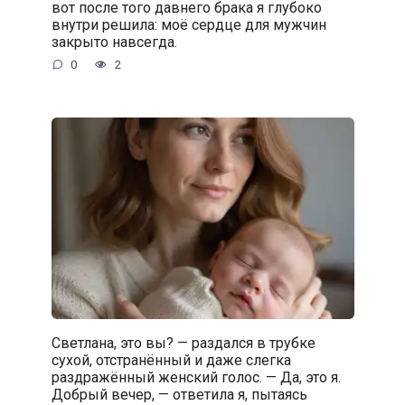
вот после того давнего брака я глубоко
внутри решила: моё сердце для мужчин
закрыто навсегда.
0
2
Светлана, это вы? — раздался в трубке
сухой, отстранённый и даже слегка
раздражённый женский голос. — Да, это я.
Добрый вечер, — ответила я, пытаясь