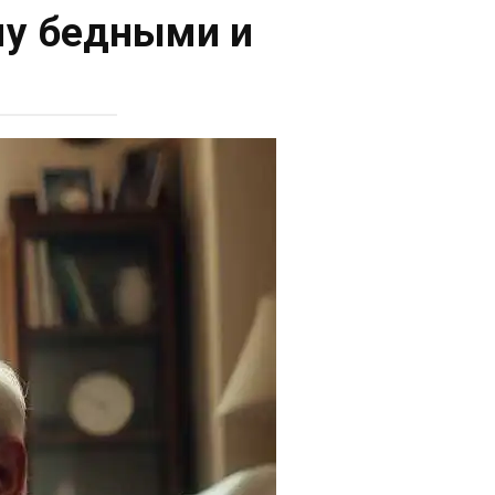
му бедными и