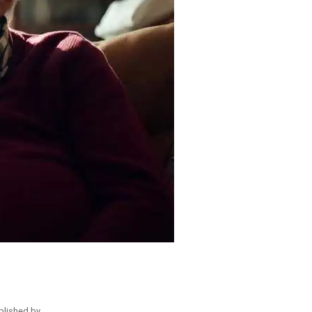
blished by