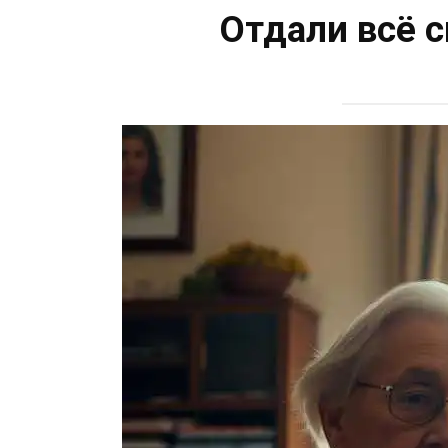
Отдали всё 