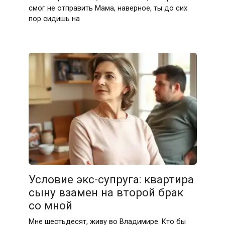
смог не отправить Мама, наверное, ты до сих
пор сидишь на
Условие экс-супруга: квартира
сыну взамен на второй брак
со мной
Мне шестьдесят, живу во Владимире. Кто бы