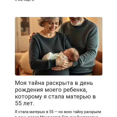
Моя тайна раскрыта в день
рождения моего ребенка,
которому я стала матерью в
55 лет.
Я стала матерью в 55 — но мою тайну раскрыли