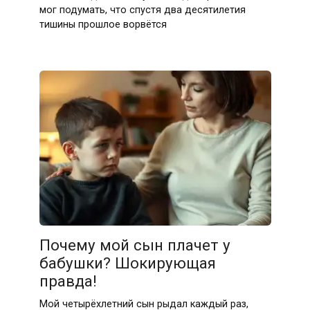
мог подумать, что спустя два десятилетия
тишины прошлое ворвётся
Почему мой сын плачет у
бабушки? Шокирующая
правда!
Мой четырёхлетний сын рыдал каждый раз,