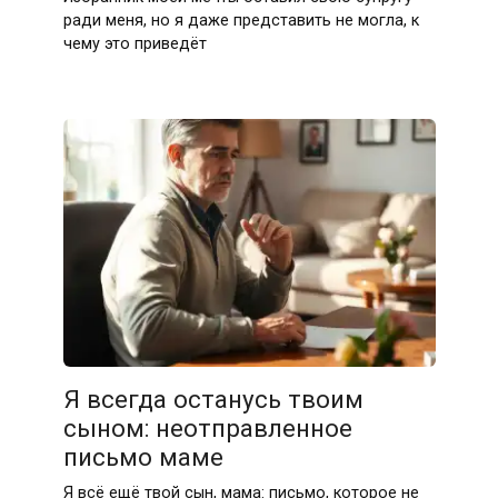
ради меня, но я даже представить не могла, к
чему это приведёт
Я всегда останусь твоим
сыном: неотправленное
письмо маме
Я всё ещё твой сын, мама: письмо, которое не