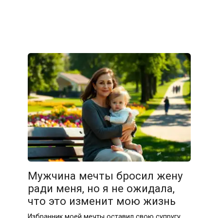
Мужчина мечты бросил жену
ради меня, но я не ожидала,
что это изменит мою жизнь
Избранник моей мечты оставил свою супругу