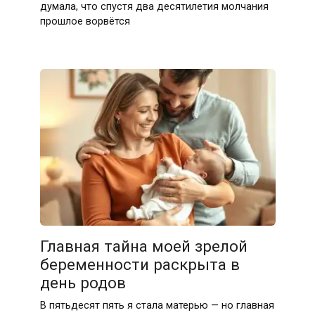
думала, что спустя два десятилетия молчания
прошлое ворвётся
Главная тайна моей зрелой
беременности раскрыта в
день родов
В пятьдесят пять я стала матерью — но главная