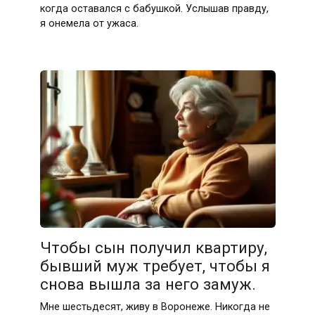
когда оставался с бабушкой. Услышав правду,
я онемела от ужаса.
Чтобы сын получил квартиру,
бывший муж требует, чтобы я
снова вышла за него замуж.
Мне шестьдесят, живу в Воронеже. Никогда не