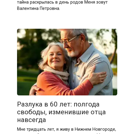
тайна раскрылась в день родов Меня зовут
Валентина Петровна.
Разлука в 60 лет: полгода
свободы, изменившие отца
навсегда
Мне тридцать лет, я живу в Нижнем Новгороде,