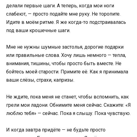
делали первые шаги. А теперь, когда мои ноги
слабеют, — просто подайте мне руку. Не торопите.
Идите в моём ритме. Я же когда-то подстраивалась
под ваши крошечные шаги.
Мне не нужны шумные застолья, дорогие подарки
или правильные слова. Хочу лишь немного — тепла,
внимания, тишины, чтобы просто быть вместе. Не
бойтесь моей старости. Примите её. Как я принимала
ваши слёзы, страхи, капризы.
Не ждите, пока меня не станет, чтобы вспомнить, как
грели мои ладони. Обнимите меня сейчас. Скажите: «Я
люблю тебя» — сейчас. Пока я слышу. Пока чувствую.
И когда завтра придёте — не будьте просто