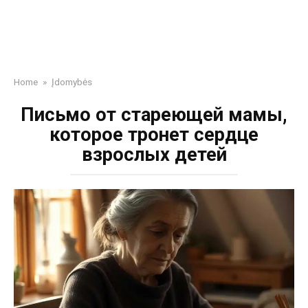
Home
»
Įdomybės
Письмо от стареющей мамы,
которое тронет сердце
взрослых детей