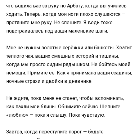
что водила вас за руку по Арбату, когда вы учились
ходить. Теперь, когда мои ноги плохо слушаются —
протяните мне руку. Не спешите. Я ведь тоже
подстраивалась под ваши маленькие шаги.
Мне не нужны золотые серёжки или банкеты. Хватит
тёплого чая, ваших смешных историй и тишины,
когда мы просто сидим рядышком. Не бойтесь моей
немощи. Примите её. Как я принимала ваши ссадины,
ночные страхи и двойки в дневнике.
Не ждите, пока меня не станет, чтобы вспоминать,
как пахли мои блины. Обнимите сейчас. Шепните
«люблю» — пока я слышу. Пока чувствую.
Завтра, когда переступите порог — будьте