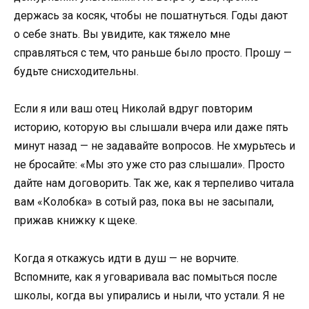
держась за косяк, чтобы не пошатнуться. Годы дают
о себе знать. Вы увидите, как тяжело мне
справляться с тем, что раньше было просто. Прошу —
будьте снисходительны.
Если я или ваш отец Николай вдруг повторим
историю, которую вы слышали вчера или даже пять
минут назад — не задавайте вопросов. Не хмурьтесь и
не бросайте: «Мы это уже сто раз слышали». Просто
дайте нам договорить. Так же, как я терпеливо читала
вам «Колобка» в сотый раз, пока вы не засыпали,
прижав книжку к щеке.
Когда я откажусь идти в душ — не ворчите.
Вспомните, как я уговаривала вас помыться после
школы, когда вы упирались и ныли, что устали. Я не