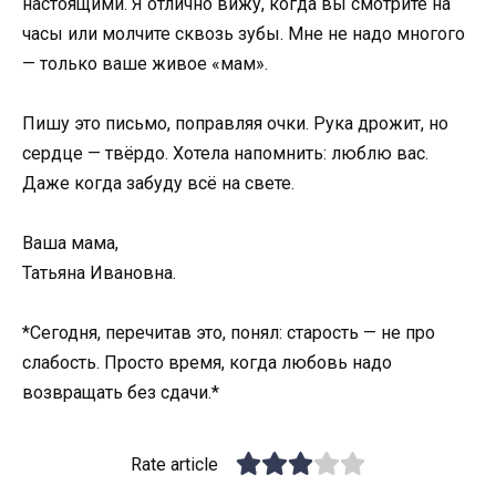
настоящими. Я отлично вижу, когда вы смотрите на
часы или молчите сквозь зубы. Мне не надо многого
— только ваше живое «мам».
Пишу это письмо, поправляя очки. Рука дрожит, но
сердце — твёрдо. Хотела напомнить: люблю вас.
Даже когда забуду всё на свете.
Ваша мама,
Татьяна Ивановна.
*Сегодня, перечитав это, понял: старость — не про
слабость. Просто время, когда любовь надо
возвращать без сдачи.*
Rate article