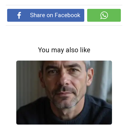
Share on Facebook
You may also like