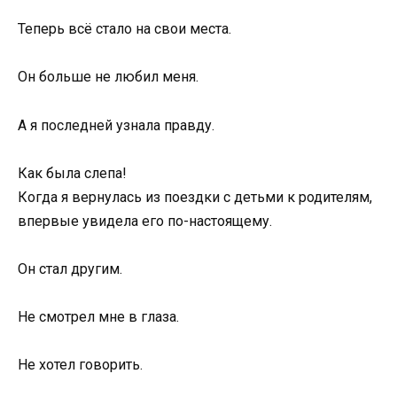
Теперь всё стало на свои места.
Он больше не любил меня.
А я последней узнала правду.
Как была слепа!
Когда я вернулась из поездки с детьми к родителям,
впервые увидела его по-настоящему.
Он стал другим.
Не смотрел мне в глаза.
Не хотел говорить.