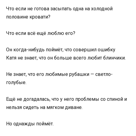
Что если не готова засыпать одна на холодной
половине кровати?
Что если всё ещё люблю его?
Он когда-нибудь поймёт, что совершил ошибку
Катя не знает, что он больше всего любит блинчики.
Не знает, что его любимые рубашки — светло-
голубые.
Ещё не догадалась, что у него проблемы со спиной и
нельзя сидеть на мягком диване.
Но однажды поймёт.