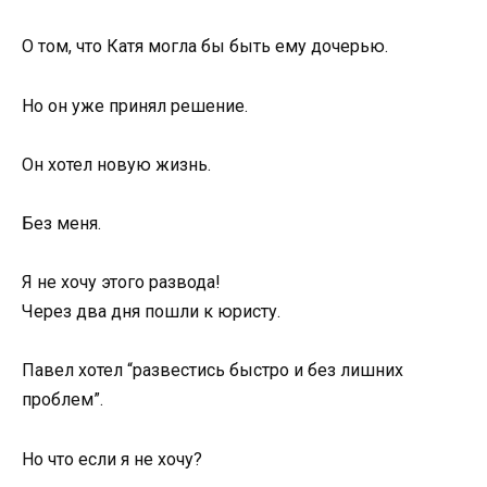
О том, что Катя могла бы быть ему дочерью.
Но он уже принял решение.
Он хотел новую жизнь.
Без меня.
Я не хочу этого развода!
Через два дня пошли к юристу.
Павел хотел “развестись быстро и без лишних
проблем”.
Но что если я не хочу?