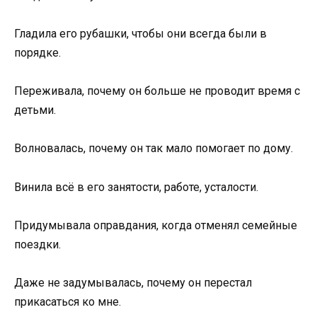
Гладила его рубашки, чтобы они всегда были в
порядке.
Переживала, почему он больше не проводит время с
детьми.
Волновалась, почему он так мало помогает по дому.
Винила всё в его занятости, работе, усталости.
Придумывала оправдания, когда отменял семейные
поездки.
Даже не задумывалась, почему он перестал
прикасаться ко мне.