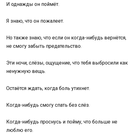
И однажды он поймёт.
Я знаю, что он пожалеет.
Но также знаю, что если он когда-нибудь вернётся,
не смогу забыть предательство.
Эти ночи, слёзы, ощущение, что тебя выбросили как
ненужную вещь.
Остаётся ждать, когда боль утихнет.
Когда-нибудь смогу спать без слёз.
Когда-нибудь проснусь и пойму, что больше не
люблю его.