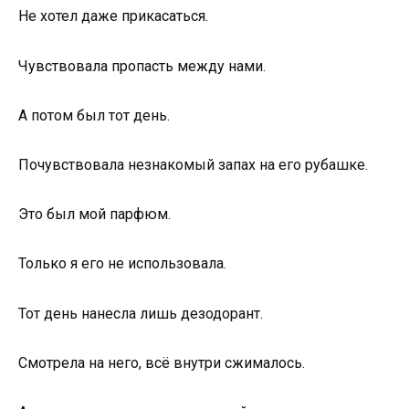
Не хотел даже прикасаться.
Чувствовала пропасть между нами.
А потом был тот день.
Почувствовала незнакомый запах на его рубашке.
Это был мой парфюм.
Только я его не использовала.
Тот день нанесла лишь дезодорант.
Смотрела на него, всё внутри сжималось.