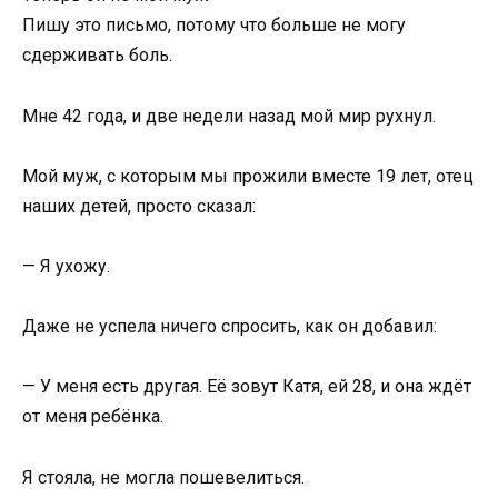
Пишу это письмо, потому что больше не могу
сдерживать боль.
Мне 42 года, и две недели назад мой мир рухнул.
Мой муж, с которым мы прожили вместе 19 лет, отец
наших детей, просто сказал:
— Я ухожу.
Даже не успела ничего спросить, как он добавил:
— У меня есть другая. Её зовут Катя, ей 28, и она ждёт
от меня ребёнка.
Я стояла, не могла пошевелиться.