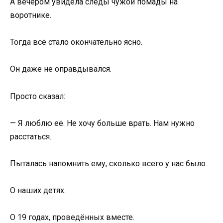
А вечером увидела следы чужой помады на
воротнике.
Тогда всё стало окончательно ясно.
Он даже не оправдывался.
Просто сказал:
— Я люблю её. Не хочу больше врать. Нам нужно
расстаться.
Пыталась напомнить ему, сколько всего у нас было.
О наших детях.
О 19 годах, проведённых вместе.