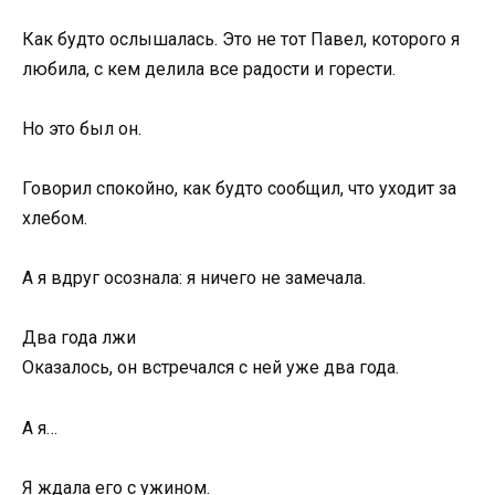
Как будто ослышалась. Это не тот Павел, которого я
любила, с кем делила все радости и горести.
Но это был он.
Говорил спокойно, как будто сообщил, что уходит за
хлебом.
А я вдруг осознала: я ничего не замечала.
Два года лжи
Оказалось, он встречался с ней уже два года.
А я…
Я ждала его с ужином.