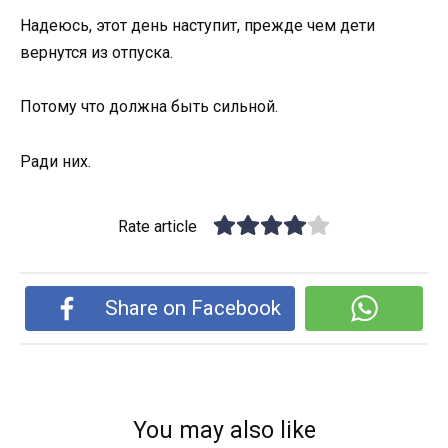
Надеюсь, этот день наступит, прежде чем дети
вернутся из отпуска.
Потому что должна быть сильной.
Ради них.
Rate article
Share on Facebook
You may also like