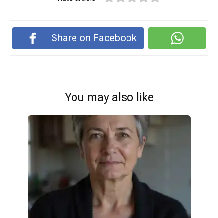
Share on Facebook
You may also like