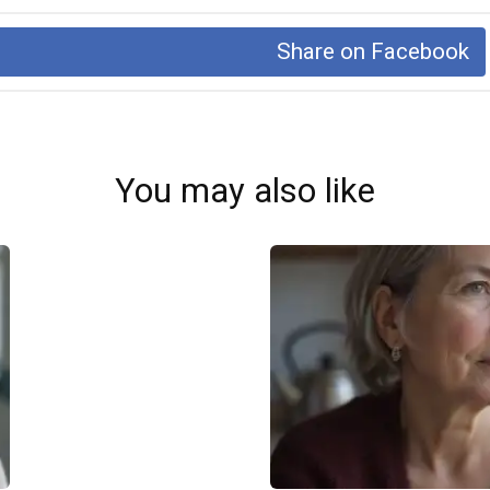
Share on Facebook
You may also like