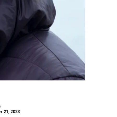
y
 21, 2023