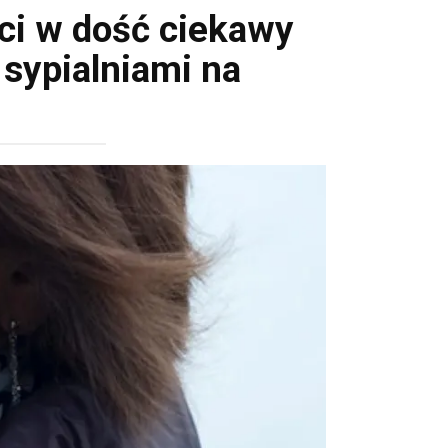
ci w dość ciekawy
sypialniami na