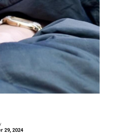
y
 29, 2024