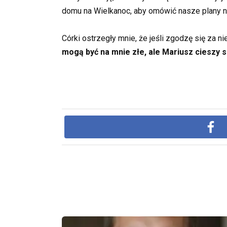
domu na Wielkanoc, aby omówić nasze plany n
Córki ostrzegły mnie, że jeśli zgodzę się za 
mogą być na mnie złe, ale Mariusz cieszy s