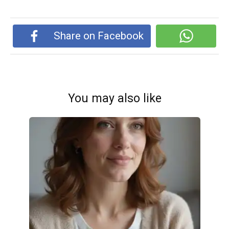
Share on Facebook
You may also like