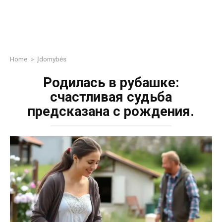
Home
»
Įdomybės
Родилась в рубашке:
счастливая судьба
предсказана с рождения.