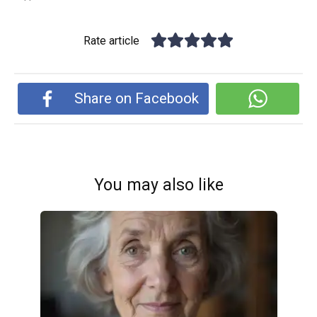
Rate article
Share on Facebook
You may also like