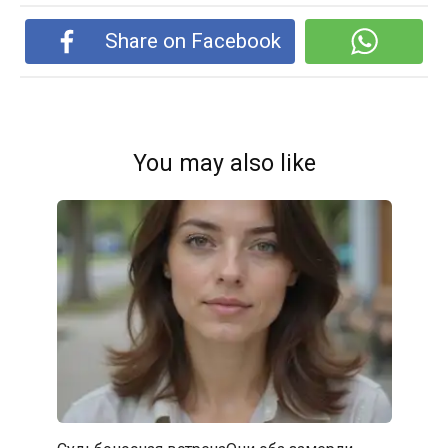
Share on Facebook
You may also like