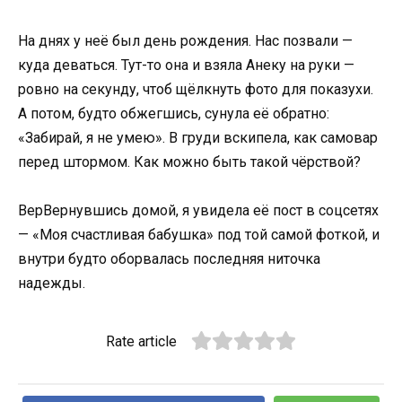
На днях у неё был день рождения. Нас позвали —
куда деваться. Тут-то она и взяла Анеку на руки —
ровно на секунду, чтоб щёлкнуть фото для показухи.
А потом, будто обжегшись, сунула её обратно:
«Забирай, я не умею». В груди вскипела, как самовар
перед штормом. Как можно быть такой чёрствой?
ВерВернувшись домой, я увидела её пост в соцсетях
— «Моя счастливая бабушка» под той самой фоткой, и
внутри будто оборвалась последняя ниточка
надежды.
Rate article