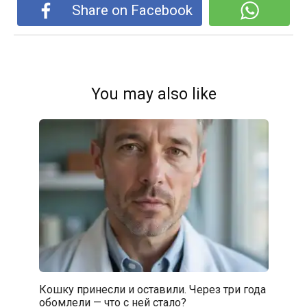
Share on Facebook
You may also like
Кошку принесли и оставили. Через три года
обомлели — что с ней стало?