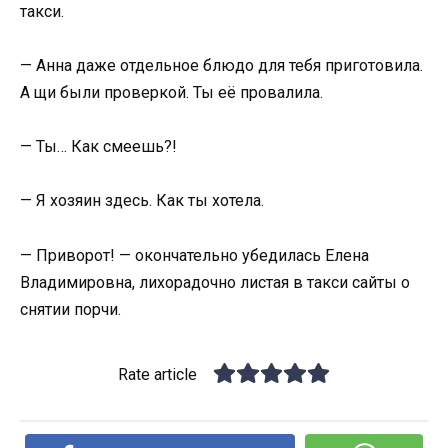
такси.
— Анна даже отдельное блюдо для тебя приготовила.
А щи были проверкой. Ты её провалила.
— Ты… Как смеешь?!
— Я хозяин здесь. Как ты хотела.
— Приворот! — окончательно убедилась Елена
Владимировна, лихорадочно листая в такси сайты о
снятии порчи.
Rate article