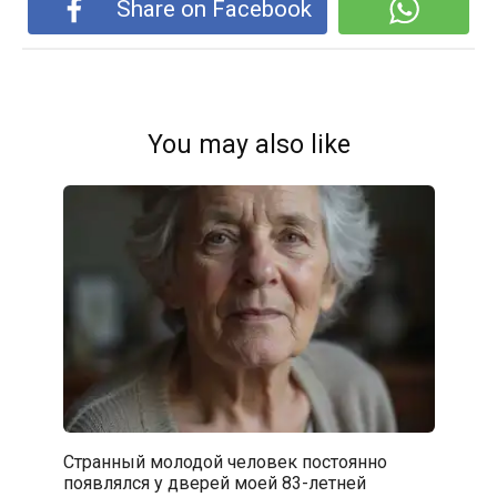
Share on Facebook
You may also like
Странный молодой человек постоянно
появлялся у дверей моей 83-летней