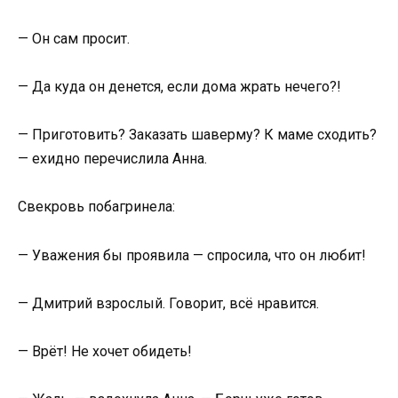
— Он сам просит.
— Да куда он денется, если дома жрать нечего?!
— Приготовить? Заказать шаверму? К маме сходить?
— ехидно перечислила Анна.
Свекровь побагринела:
— Уважения бы проявила — спросила, что он любит!
— Дмитрий взрослый. Говорит, всё нравится.
— Врёт! Не хочет обидеть!