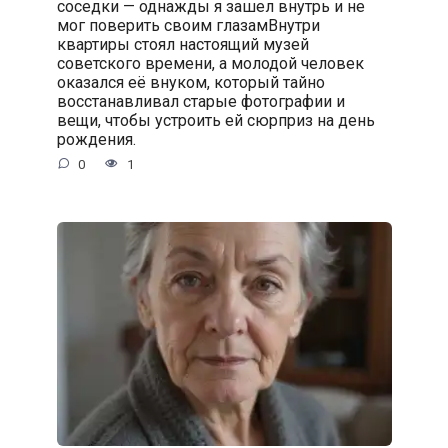
соседки — однажды я зашел внутрь и не
мог поверить своим глазамВнутри
квартиры стоял настоящий музей
советского времени, а молодой человек
оказался её внуком, который тайно
восстанавливал старые фотографии и
вещи, чтобы устроить ей сюрприз на день
рождения.
0
1