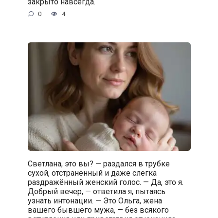
закрыто навсегда.
0
4
Светлана, это вы? — раздался в трубке
сухой, отстранённый и даже слегка
раздражённый женский голос. — Да, это я.
Добрый вечер, — ответила я, пытаясь
узнать интонации. — Это Ольга, жена
вашего бывшего мужа, — без всякого