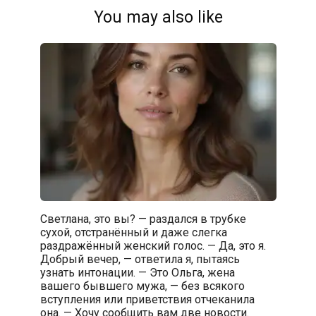
You may also like
Светлана, это вы? — раздался в трубке
сухой, отстранённый и даже слегка
раздражённый женский голос. — Да, это я.
Добрый вечер, — ответила я, пытаясь
узнать интонации. — Это Ольга, жена
вашего бывшего мужа, — без всякого
вступления или приветствия отчеканила
она. — Хочу сообщить вам две новости.