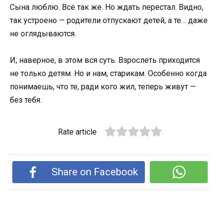
Сына люблю. Всё так же. Но ждать перестал. Видно,
так устроено — родители отпускают детей, а те… даже
не оглядываются.
И, наверное, в этом вся суть. Взрослеть приходится
не только детям. Но и нам, старикам. Особенно когда
понимаешь, что те, ради кого жил, теперь живут —
без тебя.
Rate article
Share on Facebook