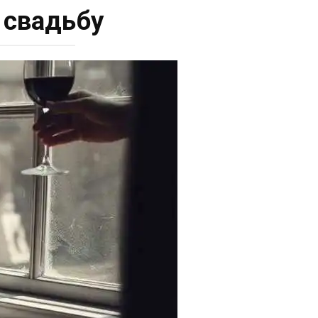
 свадьбу