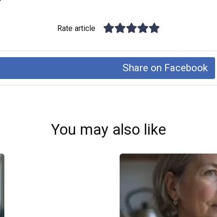
Rate article
Share on Facebook
You may also like