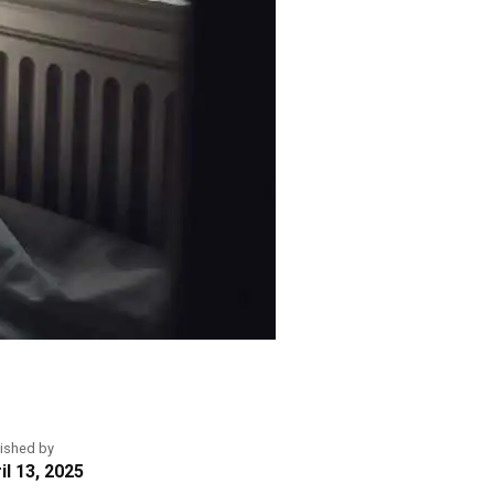
ished by
il 13, 2025